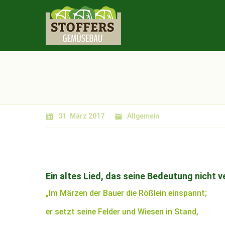
31. März 2017
Allgemein
Ein altes Lied, das seine Bedeutung nicht v
„Im Märzen der Bauer die Rößlein einspannt;
er setzt seine Felder und Wiesen in Stand,