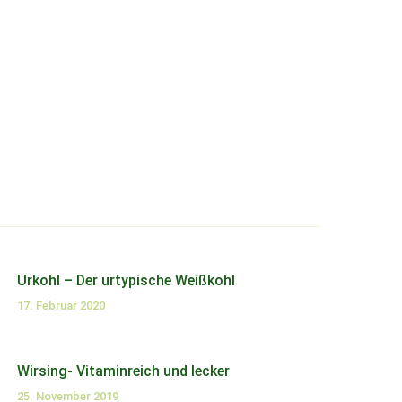
Urkohl – Der urtypische Weißkohl
17. Februar 2020
Wirsing- Vitaminreich und lecker
25. November 2019