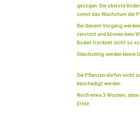
gezogen. Die oberste Bode
somit das Wachstum der Pf
Bei diesem Vorgang werden 
zerstört und können kein W
Boden trocknet nicht so sc
Gleichzeitig werden kleine 
Die Pflanzen dürfen nicht z
beschädigt werden.
Noch etwa 3 Wochen, dann is
Ernte.