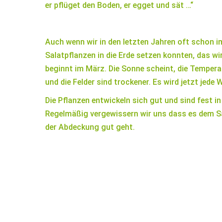
er pflüget den Boden, er egget und sät …“
Auch wenn wir in den letzten Jahren oft schon i
Salatpflanzen in die Erde setzen konnten, das wi
beginnt im März. Die Sonne scheint, die Tempe
und die Felder sind trockener. Es wird jetzt jede
Die Pflanzen entwickeln sich gut und sind fest in
Regelmäßig vergewissern wir uns dass es dem Sa
der Abdeckung gut geht.