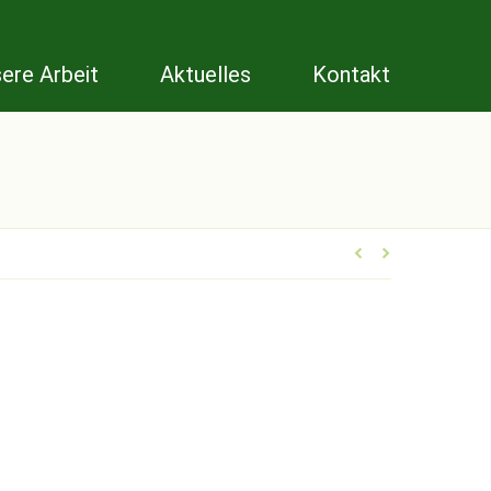
ere Arbeit
Aktuelles
Kontakt