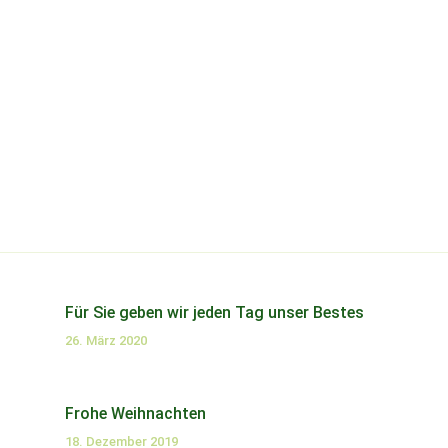
Für Sie geben wir jeden Tag unser Bestes
26. März 2020
Frohe Weihnachten
18. Dezember 2019