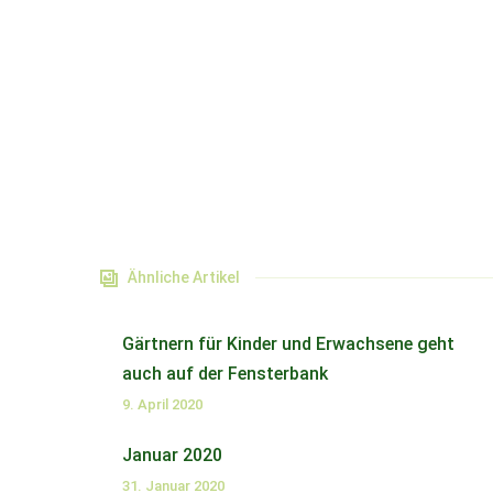
Ähnliche Artikel
Gärtnern für Kinder und Erwachsene geht
auch auf der Fensterbank
9. April 2020
Januar 2020
31. Januar 2020