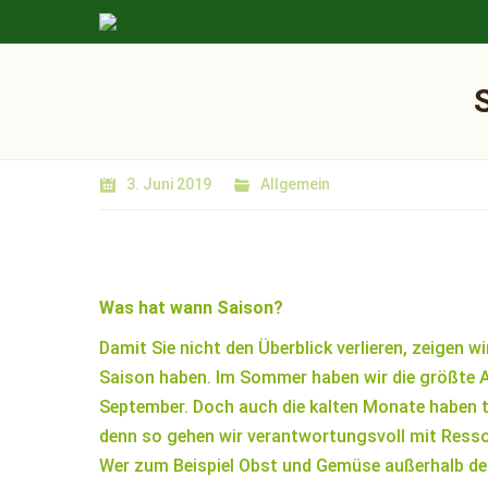
3. Juni 2019
Allgemein
Was hat wann Saison?
Damit Sie nicht den Überblick verlieren, zeigen
Saison haben. Im Sommer haben wir die größte
September. Doch auch die kalten Monate haben to
denn so gehen wir verantwortungsvoll mit Ress
Wer zum Beispiel Obst und Gemüse außerhalb der