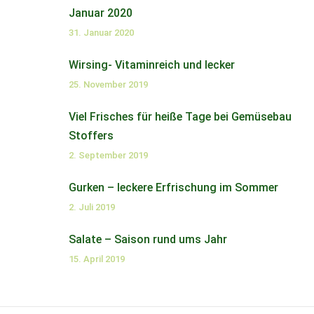
Januar 2020
31. Januar 2020
Wirsing- Vitaminreich und lecker
25. November 2019
Viel Frisches für heiße Tage bei Gemüsebau
Stoffers
2. September 2019
Gurken – leckere Erfrischung im Sommer
2. Juli 2019
Salate – Saison rund ums Jahr
15. April 2019