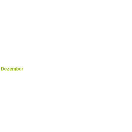
Dezember