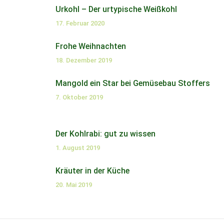
Urkohl – Der urtypische Weißkohl
17. Februar 2020
Frohe Weihnachten
18. Dezember 2019
Mangold ein Star bei Gemüsebau Stoffers
7. Oktober 2019
Der Kohlrabi: gut zu wissen
1. August 2019
Kräuter in der Küche
20. Mai 2019