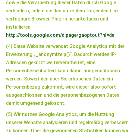
sowie die Verarbeitung dieser Daten durch Google
verhindern, indem sie das unter dem folgenden Link
verfügbare Browser-Plug-in herunterladen und
installieren:
http://tools.google.com/dlpage/gaoptout?hl=de
(4) Diese Website verwendet Google Analytics mit der
Erweiterung „_anonymizeIp()“. Dadurch werden IP-
Adressen gekürzt weiterverarbeitet, eine
Personenbeziehbarkeit kann damit ausgeschlossen
werden. Soweit den über Sie erhobenen Daten ein
Personenbezug zukommt, wird dieser also sofort
ausgeschlossen und die personenbezogenen Daten
damit umgehend gelöscht.
(5) Wir nutzen Google Analytics, um die Nutzung
unserer Website analysieren und regelmäßig verbessern
zu können. Über die gewonnenen Statistiken können wir