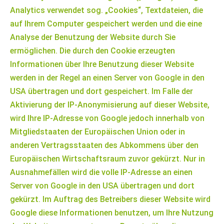
Analytics verwendet sog. „Cookies“, Textdateien, die
auf Ihrem Computer gespeichert werden und die eine
Analyse der Benutzung der Website durch Sie
ermöglichen. Die durch den Cookie erzeugten
Informationen über Ihre Benutzung dieser Website
werden in der Regel an einen Server von Google in den
USA übertragen und dort gespeichert. Im Falle der
Aktivierung der IP-Anonymisierung auf dieser Website,
wird Ihre IP-Adresse von Google jedoch innerhalb von
Mitgliedstaaten der Europäischen Union oder in
anderen Vertragsstaaten des Abkommens über den
Europäischen Wirtschaftsraum zuvor gekürzt. Nur in
Ausnahmefällen wird die volle IP-Adresse an einen
Server von Google in den USA übertragen und dort
gekürzt. Im Auftrag des Betreibers dieser Website wird
Google diese Informationen benutzen, um Ihre Nutzung