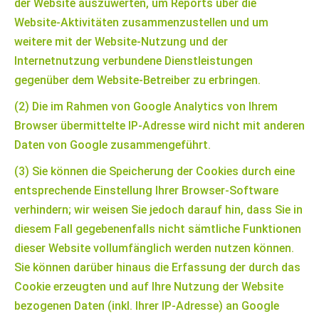
der Website auszuwerten, um Reports über die
Website-Aktivitäten zusammenzustellen und um
weitere mit der Website-Nutzung und der
Internetnutzung verbundene Dienstleistungen
gegenüber dem Website-Betreiber zu erbringen.
(2) Die im Rahmen von Google Analytics von Ihrem
Browser übermittelte IP-Adresse wird nicht mit anderen
Daten von Google zusammengeführt.
(3) Sie können die Speicherung der Cookies durch eine
entsprechende Einstellung Ihrer Browser-Software
verhindern; wir weisen Sie jedoch darauf hin, dass Sie in
diesem Fall gegebenenfalls nicht sämtliche Funktionen
dieser Website vollumfänglich werden nutzen können.
Sie können darüber hinaus die Erfassung der durch das
Cookie erzeugten und auf Ihre Nutzung der Website
bezogenen Daten (inkl. Ihrer IP-Adresse) an Google