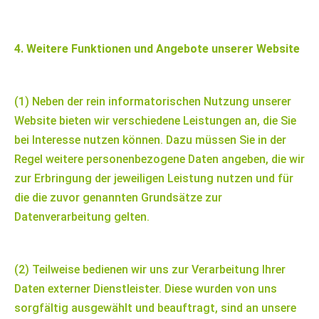
4. Weitere Funktionen und Angebote unserer Website
(1) Neben der rein informatorischen Nutzung unserer
Website bieten wir verschiedene Leistungen an, die Sie
bei Interesse nutzen können. Dazu müssen Sie in der
Regel weitere personenbezogene Daten angeben, die wir
zur Erbringung der jeweiligen Leistung nutzen und für
die die zuvor genannten Grundsätze zur
Datenverarbeitung gelten.
(2) Teilweise bedienen wir uns zur Verarbeitung Ihrer
Daten externer Dienstleister. Diese wurden von uns
sorgfältig ausgewählt und beauftragt, sind an unsere