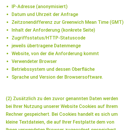
IP-Adresse (anonymisiert)
Datum und Uhrzeit der Anfrage
Zeitzonendifferenz zur Greenwich Mean Time (GMT)
Inhalt der Anforderung (konkrete Seite)
Zugriffsstatus/HTTP-Statuscode
jeweils übertragene Datenmenge
Website, von der die Anforderung kommt
Verwendeter Browser
Betriebssystem und dessen Oberfläche
Sprache und Version der Browsersoftware.
(2) Zusätzlich zu den zuvor genannten Daten werden
bei Ihrer Nutzung unserer Website Cookies auf Ihrem
Rechner gespeichert. Bei Cookies handelt es sich um
kleine Textdateien, die auf Ihrer Festplatte dem von
Ihnen verwendeten Browser zugeordnet gespeichert