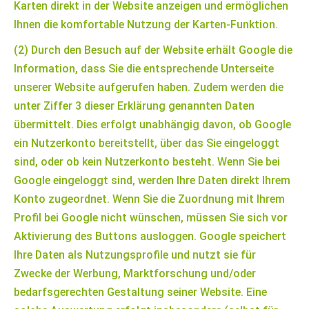
Karten direkt in der Website anzeigen und ermöglichen
Ihnen die komfortable Nutzung der Karten-Funktion.
(2) Durch den Besuch auf der Website erhält Google die
Information, dass Sie die entsprechende Unterseite
unserer Website aufgerufen haben. Zudem werden die
unter Ziffer 3 dieser Erklärung genannten Daten
übermittelt. Dies erfolgt unabhängig davon, ob Google
ein Nutzerkonto bereitstellt, über das Sie eingeloggt
sind, oder ob kein Nutzerkonto besteht. Wenn Sie bei
Google eingeloggt sind, werden Ihre Daten direkt Ihrem
Konto zugeordnet. Wenn Sie die Zuordnung mit Ihrem
Profil bei Google nicht wünschen, müssen Sie sich vor
Aktivierung des Buttons ausloggen. Google speichert
Ihre Daten als Nutzungsprofile und nutzt sie für
Zwecke der Werbung, Marktforschung und/oder
bedarfsgerechten Gestaltung seiner Website. Eine