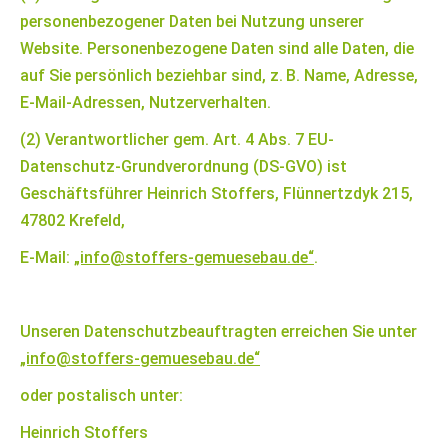
personenbezogener Daten bei Nutzung unserer
Website. Personenbezogene Daten sind alle Daten, die
auf Sie persönlich beziehbar sind, z. B. Name, Adresse,
E-Mail-Adressen, Nutzerverhalten.
(2) Verantwortlicher gem. Art. 4 Abs. 7 EU-
Datenschutz-Grundverordnung (DS-GVO) ist
Geschäftsführer Heinrich Stoffers, Flünnertzdyk 215,
47802 Krefeld,
E-Mail:
„info@stoffers-gemuesebau.de“
.
Unseren Datenschutzbeauftragten erreichen Sie unter
„info@stoffers-gemuesebau.de“
oder postalisch unter:
Heinrich Stoffers