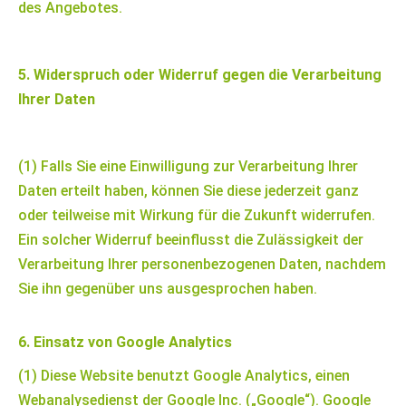
des Angebotes.
5. Widerspruch oder Widerruf gegen die Verarbeitung
Ihrer Daten
(1) Falls Sie eine Einwilligung zur Verarbeitung Ihrer
Daten erteilt haben, können Sie diese jederzeit ganz
oder teilweise mit Wirkung für die Zukunft widerrufen.
Ein solcher Widerruf beeinflusst die Zulässigkeit der
Verarbeitung Ihrer personenbezogenen Daten, nachdem
Sie ihn gegenüber uns ausgesprochen haben.
6. Einsatz von Google Analytics
(1) Diese Website benutzt Google Analytics, einen
Webanalysedienst der Google Inc. („Google“). Google