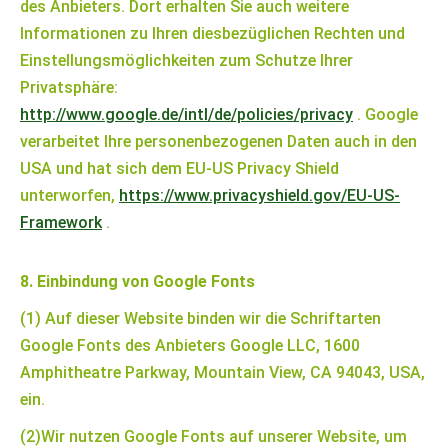
des Anbieters. Dort erhalten Sie auch weitere
Informationen zu Ihren diesbezüglichen Rechten und
Einstellungsmöglichkeiten zum Schutze Ihrer
Privatsphäre:
http://www.google.de/intl/de/policies/privacy
. Google
verarbeitet Ihre personenbezogenen Daten auch in den
USA und hat sich dem EU-US Privacy Shield
unterworfen,
https://www.privacyshield.gov/EU-US-
Framework
.
8. Einbindung von Google Fonts
(1) Auf dieser Website binden wir die Schriftarten
Google Fonts des Anbieters Google LLC, 1600
Amphitheatre Parkway, Mountain View, CA 94043, USA,
ein.
(2)Wir nutzen Google Fonts auf unserer Website, um