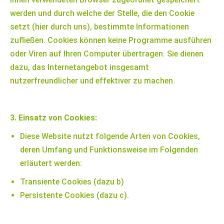
werden und durch welche der Stelle, die den Cookie
setzt (hier durch uns), bestimmte Informationen
zufließen. Cookies können keine Programme ausführen
oder Viren auf Ihren Computer übertragen. Sie dienen
dazu, das Internetangebot insgesamt
nutzerfreundlicher und effektiver zu machen.
3. Einsatz von Cookies:
Diese Website nutzt folgende Arten von Cookies,
deren Umfang und Funktionsweise im Folgenden
erläutert werden:
Transiente Cookies (dazu b)
Persistente Cookies (dazu c).