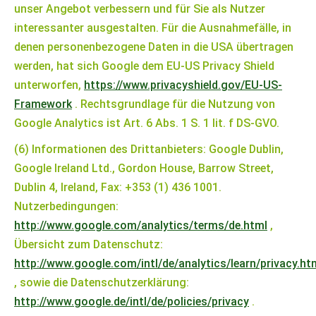
unser Angebot verbessern und für Sie als Nutzer
interessanter ausgestalten. Für die Ausnahmefälle, in
denen personenbezogene Daten in die USA übertragen
werden, hat sich Google dem EU-US Privacy Shield
unterworfen,
https://www.privacyshield.gov/EU-US-
Framework
. Rechtsgrundlage für die Nutzung von
Google Analytics ist Art. 6 Abs. 1 S. 1 lit. f DS-GVO.
(6) Informationen des Drittanbieters: Google Dublin,
Google Ireland Ltd., Gordon House, Barrow Street,
Dublin 4, Ireland, Fax: +353 (1) 436 1001.
Nutzerbedingungen:
http://www.google.com/analytics/terms/de.html
,
Übersicht zum Datenschutz:
http://www.google.com/intl/de/analytics/learn/privacy.ht
, sowie die Datenschutzerklärung:
http://www.google.de/intl/de/policies/privacy
.