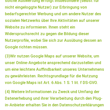
solche Auswertung erfolgt insbesondere (selbst für
nicht eingeloggte Nutzer) zur Erbringung von
bedarfsgerechter Werbung und um andere Nutzer des
sozialen Netzwerks über Ihre Aktivitäten auf unserer
Website zu informieren. Ihnen steht ein
Widerspruchsrecht zu gegen die Bildung dieser
Nutzerprofile, wobei Sie sich zur Ausübung dessen an
Google richten müssen.
(3)Wir nutzen Google Maps auf unserer Website, um
unser Online-Angebote ansprechend darzustellen und
um eine leichtere Auffindbarkeit unseres Unternehmens
zu gewährleisten. Rechtsgrundlage für die Nutzung
von Google Maps ist Art. 6 Abs. 1 S. 1 lit. f DS-GVO.
(4) Weitere Informationen zu Zweck und Umfang der
Datenerhebung und ihrer Verarbeitung durch den Plug-
in-Anbieter erhalten Sie in den Datenschutzerklärungen