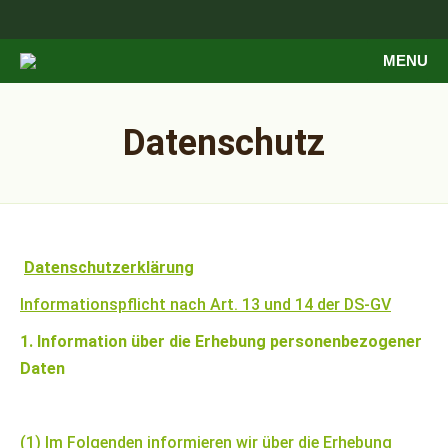
MENU
Datenschutz
Datenschutzerklärung
Informationspflicht nach Art. 13 und 14 der DS-GV
1. Information über die Erhebung personenbezogener
Daten
(1) Im Folgenden informieren wir über die Erhebung