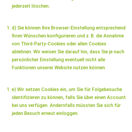
jederzeit löschen.
d) Sie können Ihre Browser-Einstellung entsprechend
Ihren Wünschen konfigurieren und z. B. die Annahme
von Third-Party-Cookies oder allen Cookies
ablehnen. Wir weisen Sie darauf hin, dass Sie je nach
persönlicher Einstellung eventuell nicht alle
Funktionen unserer Website nutzen können.
e) Wir setzen Cookies ein, um Sie für Folgebesuche
identifizieren zu können, falls Sie über einen Account
bei uns verfügen. Andernfalls müssten Sie sich für
jeden Besuch erneut einloggen.