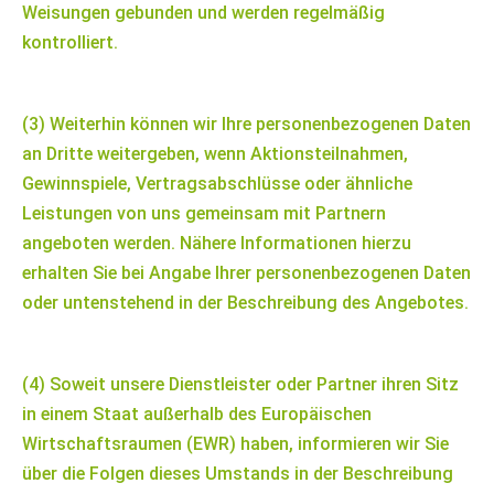
Weisungen gebunden und werden regelmäßig
kontrolliert.
(3) Weiterhin können wir Ihre personenbezogenen Daten
an Dritte weitergeben, wenn Aktionsteilnahmen,
Gewinnspiele, Vertragsabschlüsse oder ähnliche
Leistungen von uns gemeinsam mit Partnern
angeboten werden. Nähere Informationen hierzu
erhalten Sie bei Angabe Ihrer personenbezogenen Daten
oder untenstehend in der Beschreibung des Angebotes.
(4) Soweit unsere Dienstleister oder Partner ihren Sitz
in einem Staat außerhalb des Europäischen
Wirtschaftsraumen (EWR) haben, informieren wir Sie
über die Folgen dieses Umstands in der Beschreibung