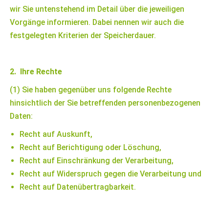
wir Sie untenstehend im Detail über die jeweiligen
Vorgänge informieren. Dabei nennen wir auch die
festgelegten Kriterien der Speicherdauer.
2. Ihre Rechte
(1) Sie haben gegenüber uns folgende Rechte
hinsichtlich der Sie betreffenden personenbezogenen
Daten:
Recht auf Auskunft,
Recht auf Berichtigung oder Löschung,
Recht auf Einschränkung der Verarbeitung,
Recht auf Widerspruch gegen die Verarbeitung und
Recht auf Datenübertragbarkeit.