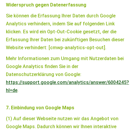
Widerspruch gegen Datenerfassung
Sie können die Erfassung Ihrer Daten durch Google
Analytics verhindern, indem Sie auf folgenden Link
klicken. Es wird ein Opt-Out-Cookie gesetzt, der die
Erfassung Ihrer Daten bei zukünftigen Besuchen dieser
Website verhindert: [cmwp-analytics-opt-out].
Mehr Informationen zum Umgang mit Nutzerdaten bei
Google Analytics finden Sie in der
Datenschutzerklärung von Google:
https://support.google.com/analytics/answer/6004245?
hl=de
.
7. Einbindung von Google Maps
(1) Auf dieser Webseite nutzen wir das Angebot von
Google Maps. Dadurch können wir Ihnen interaktive