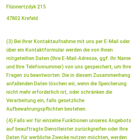
Flünnertzdyk 215
47802 Krefeld
(3) Bei Ihrer Kontaktaufnahme mit uns per E-Mail oder
über ein Kontaktformular werden die von Ihnen
mitgeteilten Daten (Ihre E-Mail-Adresse, ggf. Ihr Name
und Ihre Telefonnummer) von uns gespeichert, um Ihre
Fragen zu beantworten. Die in diesem Zusammenhang
anfallenden Daten löschen wir, wenn die Speicherung
nicht mehr erforderlich ist, oder schränken die
Verarbeitung ein, falls gesetzliche
Aufbewahrungspflichten bestehen.
(4) Falls wir für einzelne Funktionen unseres Angebots
auf beauftragte Dienstleister zurückgreifen oder Ihre
Daten für werbliche Zwecke nutzen möchten, werden