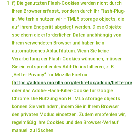
f) Die genutzten Flash-Cookies werden nicht durch
Ihren Browser erfasst, sondern durch Ihr Flash-Plug-
in. Weiterhin nutzen wir HTML5 storage objects, die
auf Ihrem Endgerät abgelegt werden. Diese Objekte
speichern die erforderlichen Daten unabhängig von
Ihrem verwendeten Browser und haben kein
automatisches Ablaufdatum. Wenn Sie keine
Verarbeitung der Flash-Cookies wünschen, müssen
Sie ein entsprechendes Add-On installieren, z. B.
„Better Privacy“ für Mozilla Firefox
(
https://addons.mozilla.org/de/firefox/addon/betterpri
oder das Adobe-Flash-Killer-Cookie für Google
Chrome. Die Nutzung von HTML5 storage objects
können Sie verhindern, indem Sie in Ihrem Browser
den privaten Modus einsetzen. Zudem empfehlen wir,
regelmäßig Ihre Cookies und den Browser-Verlauf
manuell zu löschen.