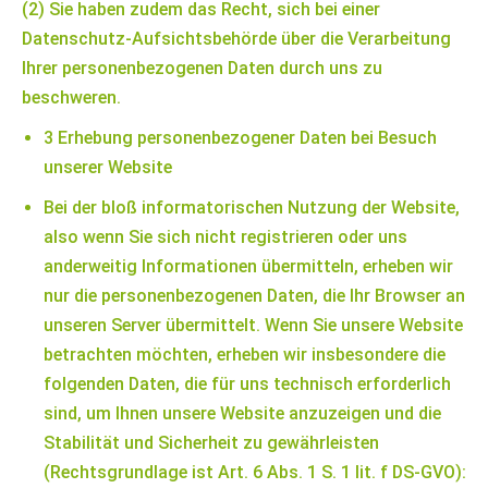
(2) Sie haben zudem das Recht, sich bei einer
Datenschutz-Aufsichtsbehörde über die Verarbeitung
Ihrer personenbezogenen Daten durch uns zu
beschweren.
3 Erhebung personenbezogener Daten bei Besuch
unserer Website
Bei der bloß informatorischen Nutzung der Website,
also wenn Sie sich nicht registrieren oder uns
anderweitig Informationen übermitteln, erheben wir
nur die personenbezogenen Daten, die Ihr Browser an
unseren Server übermittelt. Wenn Sie unsere Website
betrachten möchten, erheben wir insbesondere die
folgenden Daten, die für uns technisch erforderlich
sind, um Ihnen unsere Website anzuzeigen und die
Stabilität und Sicherheit zu gewährleisten
(Rechtsgrundlage ist Art. 6 Abs. 1 S. 1 lit. f DS-GVO):