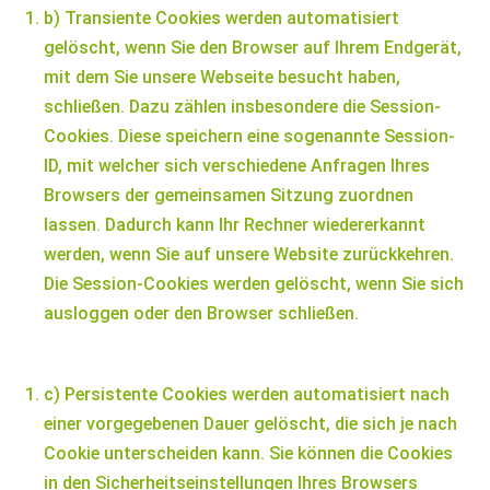
b) Transiente Cookies werden automatisiert
gelöscht, wenn Sie den Browser auf Ihrem Endgerät,
mit dem Sie unsere Webseite besucht haben,
schließen. Dazu zählen insbesondere die Session-
Cookies. Diese speichern eine sogenannte Session-
ID, mit welcher sich verschiedene Anfragen Ihres
Browsers der gemeinsamen Sitzung zuordnen
lassen. Dadurch kann Ihr Rechner wiedererkannt
werden, wenn Sie auf unsere Website zurückkehren.
Die Session-Cookies werden gelöscht, wenn Sie sich
ausloggen oder den Browser schließen.
c) Persistente Cookies werden automatisiert nach
einer vorgegebenen Dauer gelöscht, die sich je nach
Cookie unterscheiden kann. Sie können die Cookies
in den Sicherheitseinstellungen Ihres Browsers