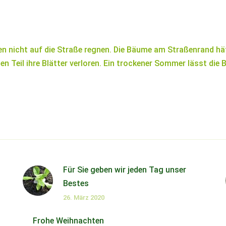
 nicht auf die Straße regnen. Die Bäume am Straßenrand hät
en Teil ihre Blätter verloren. Ein trockener Sommer lässt die
Für Sie geben wir jeden Tag unser
Bestes
26. März 2020
Frohe Weihnachten