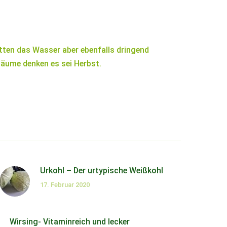
ten das Wasser aber ebenfalls dringend
 Bäume denken es sei Herbst.
Urkohl – Der urtypische Weißkohl
17. Februar 2020
Wirsing- Vitaminreich und lecker