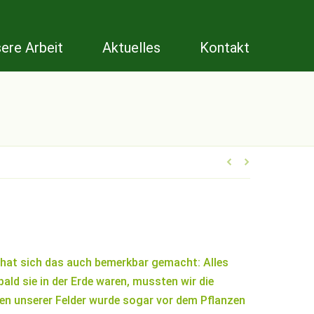
ere Arbeit
Aktuelles
Kontakt
 hat sich das auch bemerkbar gemacht: Alles
ld sie in der Erde waren, mussten wir die
en unserer Felder wurde sogar vor dem Pflanzen