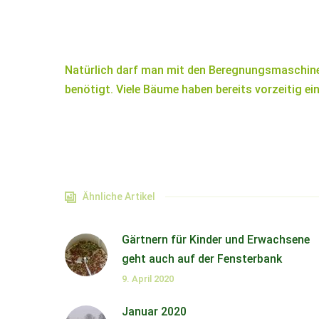
Natürlich darf man mit den Beregnungsmaschinen
benötigt. Viele Bäume haben bereits vorzeitig ein
Ähnliche Artikel
Gärtnern für Kinder und Erwachsene
geht auch auf der Fensterbank
9. April 2020
Januar 2020