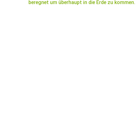
beregnet um überhaupt in die Erde zu kommen.