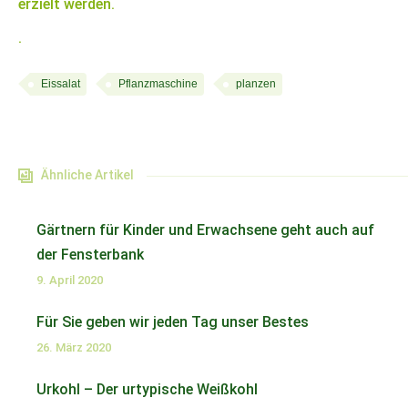
erzielt werden.
.
Eissalat
Pflanzmaschine
planzen
Ähnliche Artikel
Gärtnern für Kinder und Erwachsene geht auch auf
der Fensterbank
9. April 2020
Für Sie geben wir jeden Tag unser Bestes
26. März 2020
Urkohl – Der urtypische Weißkohl