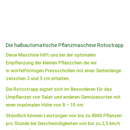
Die halbautomatische Pflanzmaschine Rotostrapp
Diese Maschine hilft uns bei der optimalen
Einpflanzung der kleinen Pflänzchen die wir
in würfelförmigen Pressschollen mit einer Seitenlänge
zwischen 3 und 5 cm erhalten.
Die Rotostrapp eignet sich im Besonderen für das
Umpflanzen von Salat und anderen Gemüsesorten mit
einer maximalen Höhe von 8 – 10 cm.
Stündlich können Leistungen von bis zu 8000 Pflanzen
pro Stunde bei Geschwindigkeiten von bis zu 2,5 km/h