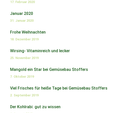
17. Februar 2020
Januar 2020
31. Januar 2020
Frohe Weihnachten
18. Dezember 2019
Wirsing- Vitaminreich und lecker
25. November 2019
Mangold ein Star bei Gemüsebau Stoffers
7. Oktober 2019
Viel Frisches für heiße Tage bei Gemüsebau Stoffers
2. September 2019
Der Kohlrabi: gut zu wissen