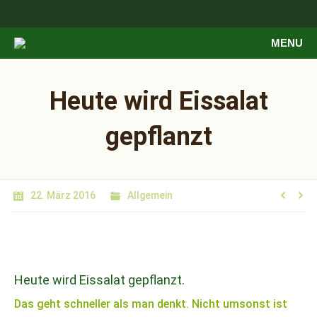
MENU
Heute wird Eissalat
gepflanzt
22. März 2016
Allgemein
Heute wird Eissalat gepflanzt.
Das geht schneller als man denkt. Nicht umsonst ist