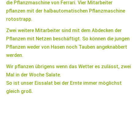
die Pflanzmaschine von Ferrari. Vier Mitarbeiter
pflanzen mit der halbautomatischen Pflanzmaschine
rotostrapp.
Zwei weitere Mitarbeiter sind mit dem Abdecken der
Pflanzen mit Netzen beschäftigt. So können die jungen
Pflanzen weder von Hasen noch Tauben angeknabbert
werden.
Wir pflanzen übrigens wenn das Wetter es zulässt, zwei
Mal in der Woche Salate.
So ist unser Eissalat bei der Ernte immer möglichst
gleich groß.