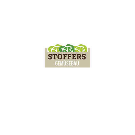
Bottom