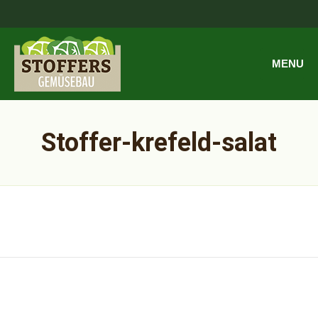
MENU
Stoffer-krefeld-salat